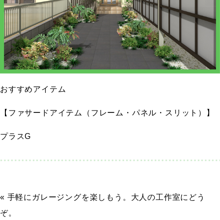
おすすめアイテム
【ファサードアイテム（フレーム・パネル・スリット）】
プラスG
« 手軽にガレージングを楽しもう。大人の工作室にどう
ぞ。