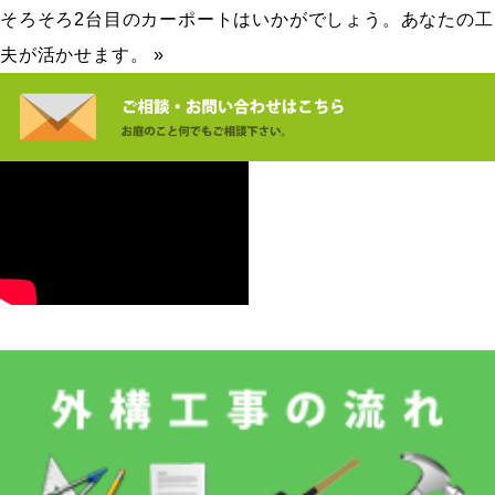
そろそろ2台目のカーポートはいかがでしょう。あなたの工
夫が活かせます。 »