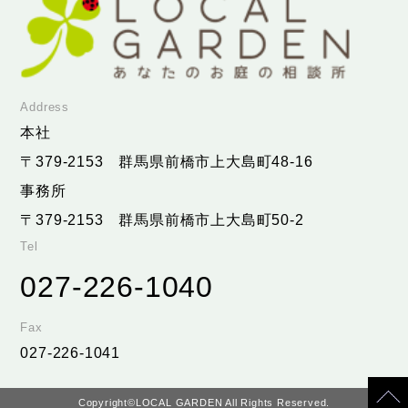
Address
本社
〒379-2153
群馬県前橋市上大島町48-16
事務所
〒379-2153
群馬県前橋市上大島町50-2
Tel
027-226-1040
Fax
027-226-1041
Copyright©LOCAL GARDEN All Rights Reserved.