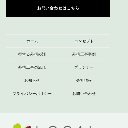
お問い合わせはこちら
ホーム
コンセプト
得する外構の話
外構工事事例
外構工事の流れ
プランナー
お知らせ
会社情報
プライバシーポリシー
お問い合わせ