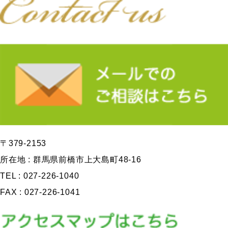
〒379-2153
所在地 : 群馬県前橋市上大島町48-16
TEL : 027-226-1040
FAX : 027-226-1041