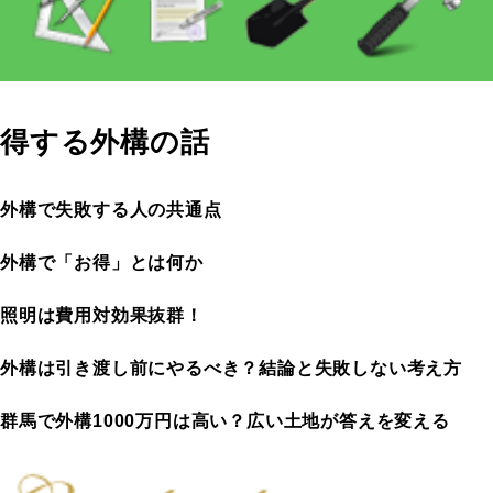
得する外構の話
外構で失敗する人の共通点
外構で「お得」とは何か
照明は費用対効果抜群！
外構は引き渡し前にやるべき？結論と失敗しない考え方
群馬で外構1000万円は高い？広い土地が答えを変える