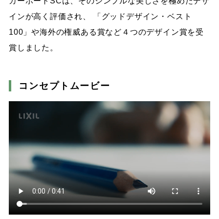
カーポートSCは、そのシンプルな美しさを極めたデザ
インが高く評価され、
「グッドデザイン・ベスト
100」や海外の権威ある賞など４つのデザイン賞を受
賞しました。
コンセプトムービー