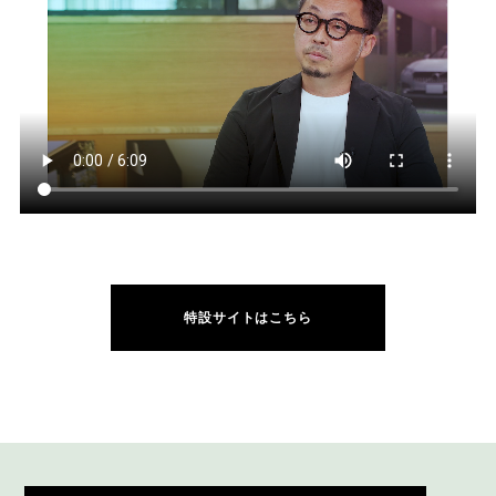
特設サイトはこちら