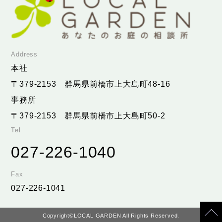
Address
本社
〒379-2153
群馬県前橋市上大島町48-16
事務所
〒379-2153
群馬県前橋市上大島町50-2
Tel
027-226-1040
Fax
027-226-1041
Copyright©LOCAL GARDEN All Rights Reserved.