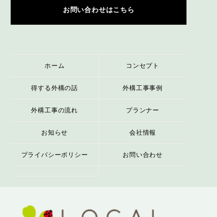
お問い合わせはこちら
ホーム
コンセプト
得する外構の話
外構工事事例
外構工事の流れ
プランナー
お知らせ
会社情報
プライバシーポリシー
お問い合わせ