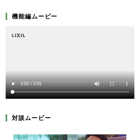
機能編ムービー
対談ムービー