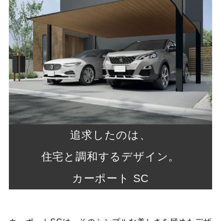
追求したのは、
住宅と調和するデザイン。
カーポート SC