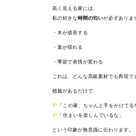
高く見える家には、
私の好きな
時間の匂い
が必ずありま
・木が成長する
・葉が揺れる
・季節で表情が変わる
これは、どんな高級素材でも再現で
植栽があるだけで、
「この家、ちゃんと手をかけてる
「住まいを楽しんでいるな」
という印象が無意識に伝わります。