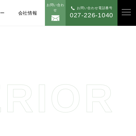
お問い合わ
お問い合わせ電話番号
せ
ナー
会社情報
027-226-1040
ERIOR