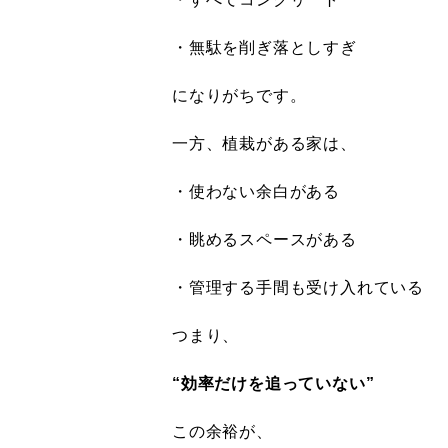
・無駄を削ぎ落としすぎ
になりがちです。
一方、植栽がある家は、
・使わない余白がある
・眺めるスペースがある
・管理する手間も受け入れている
つまり、
“効率だけを追っていない”
この余裕が、