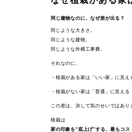
なぜ植栽がある家
同じ建物なのに、なぜ差が出る？
同じような大きさ。
同じような建物。
同じような外構工事費。
それなのに、
・植栽がある家は「いい家」に見え
・植栽がない家は「普通」に見える
この差は、決して気のせいではあり
植栽は
家の印象を“底上げ”する、最もコ