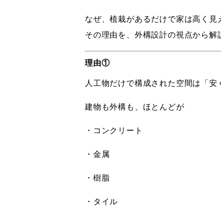
なぜ、植栽があるだけで家は高く見
その理由を、外構設計の視点から解
理由①
人工物だけで構成された空間は「安
建物も外構も、ほとんどが
・コンクリート
・金属
・樹脂
・タイル