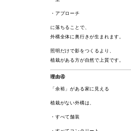
・アプローチ
に落ちることで、
外構全体に奥行きが生まれます。
照明だけで影をつくるより、
植栽がある方が自然で上質です。
理由④
「余裕」がある家に見える
植栽がない外構は、
・すべて舗装
・すべてコンクリート