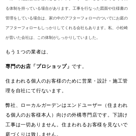
る体制を持っている場合があります。工事を行なった図面や仕様書の
管理をしている場合は、家の中のアフターフォローのついでにお庭の
アフターフォローもしっかりしてくれる会社もあります。私、小松崎
が昔いた会社は、この体制がしっかりしていました。
もう１つの業者は、
専門のお店「プロショップ」
です。
住まわれる個人のお客様のために営業・設計・施工管
理を自社にて行ないます。
弊社、ローカルガーデンはエンドユーザー（住まわれ
る個人のお客様本人）向けの外構専門店です。下請け
工事は一切ありません。住まわれるお客様を見ないで
庭づくりは致しません。