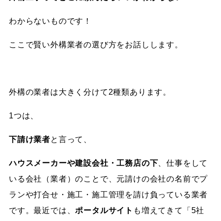
わからないものです！
ここで賢い外構業者の選び方をお話しします。
外構の業者は大きく分けて2種類あります。
1つは、
下請け業者
と言って、
ハウスメーカーや建設会社・工務店の下
、仕事をして
いる会社（業者）のことで、元請けの会社の名前でプ
ランや打合せ・施工・施工管理を請け負っている業者
です。最近では、
ポータルサイト
も増えてきて「5社