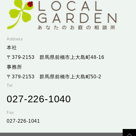
Address
本社
〒379-2153
群馬県前橋市上大島町48-16
事務所
〒379-2153
群馬県前橋市上大島町50-2
Tel
027-226-1040
Fax
027-226-1041