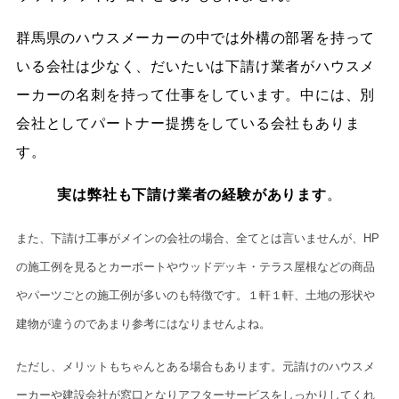
群馬県のハウスメーカーの中では外構の部署を持って
いる会社は少なく、だいたいは下請け業者がハウスメ
ーカーの名刺を持って仕事をしています。中には、別
会社としてパートナー提携をしている会社もありま
す。
実は弊社も下請け業者の経験があります
。
また、下請け工事がメインの会社の場合、全てとは言いませんが、HP
の施工例を見るとカーポートやウッドデッキ・テラス屋根などの商品
やパーツごとの施工例が多いのも特徴です。１軒１軒、土地の形状や
建物が違うのであまり参考にはなりませんよね。
ただし、メリットもちゃんとある場合もあります。元請けのハウスメ
ーカーや建設会社が窓口となりアフターサービスをしっかりしてくれ