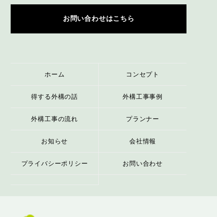
お問い合わせはこちら
ホーム
コンセプト
得する外構の話
外構工事事例
外構工事の流れ
プランナー
お知らせ
会社情報
プライバシーポリシー
お問い合わせ