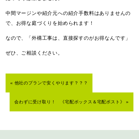
中間マージンや紹介元への紹介手数料はありませんの
で、お得な庭づくりを始められます！
なので、「外構工事は、直接探すのがお得なんです」
ぜひ、ご相談ください。
«
他社のプランで安くやります？？？
会わずに受け取り！ 《宅配ボックス＆宅配ポスト》
»