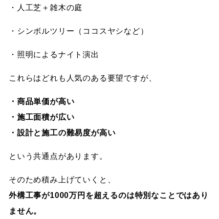
・人工芝＋雑木の庭
・シンボルツリー（ココスヤシなど）
・照明によるナイト演出
これらはどれも人気のある要望ですが、
・商品単価が高い
・施工面積が広い
・設計と施工の難易度が高い
という共通点があります。
そのため積み上げていくと、
外構工事が1000万円を超えるのは特別なことではあり
ません。