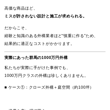
高価な商品ほど、
ミスが許されない設計と施工が求められる。
だからこそ、
経験と知識のある外構業者ほど“慎重に作る”ため、
結果的に適正なコストがかかります。
実際にあった群馬の1000万円外構
私たちが実際に手がけた事例でも、
1000万円クラスの外構は珍しくありません。
■ ケース①：クローズ外構＋庭空間（約100坪）