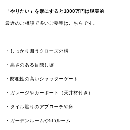
「やりたい」を形にすると1000万円は現実的
最近のご相談で多いご要望はこちらです。
・しっかり囲うクローズ外構
・高さのある目隠し塀
・防犯性の高いシャッターゲート
・ガレージやカーポート（天井材付き）
・タイル貼りのアプローチや床
・ガーデンルームや5thルーム