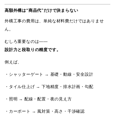
高額外構は“商品代”だけで決まらない
外構工事の費用は、単純な材料費だけではありませ
ん。
むしろ重要なのは——
設計力と段取りの精度です。
例えば、
・シャッターゲート → 基礎・動線・安全設計
・タイル仕上げ → 下地精度・排水計画・勾配
・照明 → 配線・配置・夜の見え方
・カーポート → 風対策・高さ・干渉確認