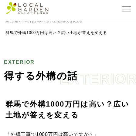
群馬県前橋市の外構・エクステリア専門店ローカルガーデン
>
得する外構の話
>
群
馬で外構1000万円は高い？広い土地が答えを変える
群馬で外構1000万円は高い？広い土地が答えを変える
EXTERIOR
得する外構の話
EXTERIO
群馬で外構1000万円は高い？広い
土地が答えを変える
「外構工事で1000万円は高いですか？」