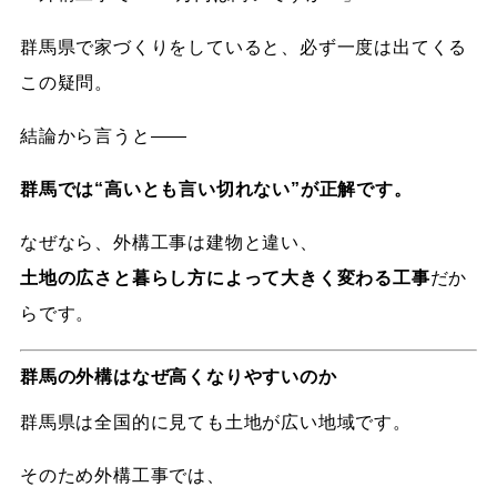
群馬県で家づくりをしていると、必ず一度は出てくる
この疑問。
結論から言うと——
群馬では“高いとも言い切れない”が正解です。
なぜなら、外構工事は建物と違い、
土地の広さと暮らし方によって大きく変わる工事
だか
らです。
群馬の外構はなぜ高くなりやすいのか
群馬県は全国的に見ても土地が広い地域です。
そのため外構工事では、