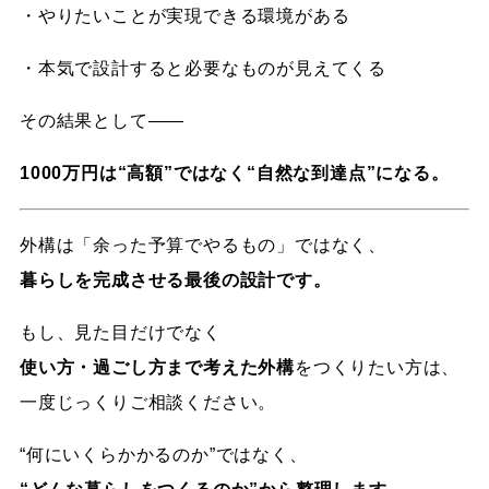
・やりたいことが実現できる環境がある
・本気で設計すると必要なものが見えてくる
その結果として——
1000万円は“高額”ではなく“自然な到達点”になる。
外構は「余った予算でやるもの」ではなく、
暮らしを完成させる最後の設計です。
もし、見た目だけでなく
使い方・過ごし方まで考えた外構
をつくりたい方は、
一度じっくりご相談ください。
“何にいくらかかるのか”ではなく、