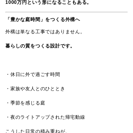
1000万円という形になることもある。
「豊かな庭時間」をつくる外構へ
外構は単なる工事ではありません。
暮らしの質をつくる設計です。
・休日に外で過ごす時間
・家族や友人とのひととき
・季節を感じる庭
・夜のライトアップされた帰宅動線
こうした日常の積み重ねが、