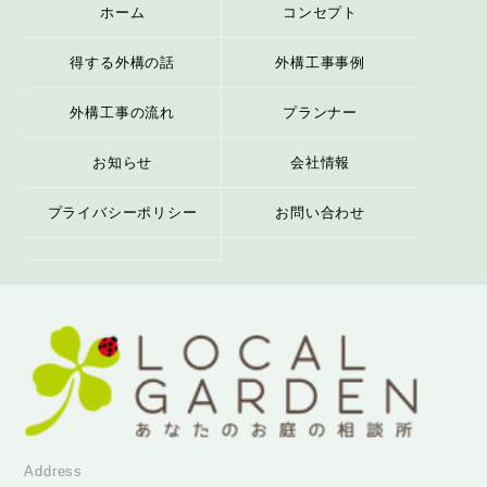
ホーム
コンセプト
得する外構の話
外構工事事例
外構工事の流れ
プランナー
お知らせ
会社情報
プライバシーポリシー
お問い合わせ
Address