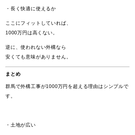
・長く快適に使えるか
ここにフィットしていれば、
1000万円は高くない。
逆に、使われない外構なら
安くても意味がありません。
まとめ
群馬で外構工事が1000万円を超える理由はシンプルで
す。
・土地が広い