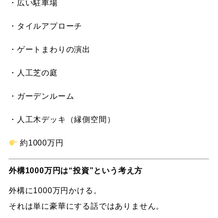
・広い駐車場
・タイルアプローチ
・ゲートまわりの演出
・人工芝の庭
・ガーデンルーム
・人工木デッキ（縁側空間）
約1000万円
外構1000万円は“投資”という考え方
外構に1000万円かける。
それは単に豪華にする話ではありません。