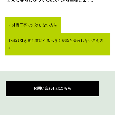
“どんな暮らしをつくるのか”から整理します。
«
外構工事で失敗しない方法
外構は引き渡し前にやるべき？結論と失敗しない考え方
»
お問い合わせはこちら