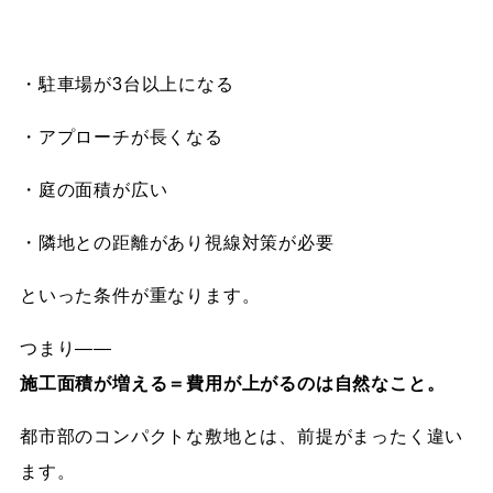
・駐車場が3台以上になる
・アプローチが長くなる
・庭の面積が広い
・隣地との距離があり視線対策が必要
といった条件が重なります。
つまり——
施工面積が増える＝費用が上がるのは自然なこと。
都市部のコンパクトな敷地とは、前提がまったく違い
ます。