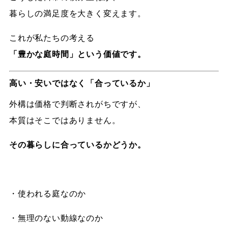
暮らしの満足度を大きく変えます。
これが私たちの考える
「豊かな庭時間」という価値です。
高い・安いではなく「合っているか」
外構は価格で判断されがちですが、
本質はそこではありません。
その暮らしに合っているかどうか。
・使われる庭なのか
・無理のない動線なのか