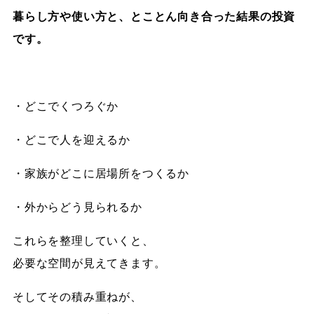
暮らし方や使い方と、とことん向き合った結果の投資
です。
・どこでくつろぐか
・どこで人を迎えるか
・家族がどこに居場所をつくるか
・外からどう見られるか
これらを整理していくと、
必要な空間が見えてきます。
そしてその積み重ねが、