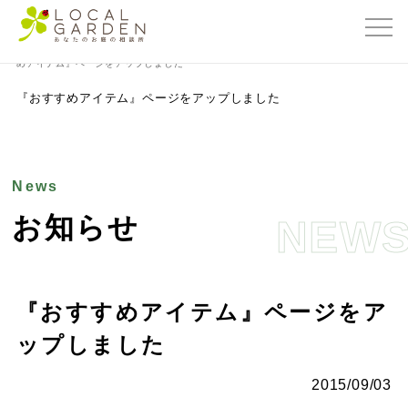
群馬県前橋市の外構・エクステリア専門店ローカルガーデン
>
お知らせ
>
『おすす
めアイテム』ページをアップしました
『おすすめアイテム』ページをアップしました
News
お知らせ
NEW
『おすすめアイテム』ページをア
ップしました
2015/09/03