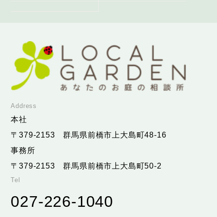
Address
本社
〒379-2153
群馬県前橋市上大島町48-16
事務所
〒379-2153
群馬県前橋市上大島町50-2
Tel
027-226-1040