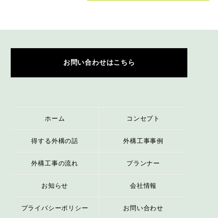
お問い合わせはこちら
ホーム
コンセプト
得する外構の話
外構工事事例
外構工事の流れ
プランナー
お知らせ
会社情報
プライバシーポリシー
お問い合わせ