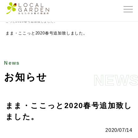
群馬県前橋市の外構・エクステリア専門店ローカルガーデン
>
お知らせ
>
まま・こ
こっと2020春号追加致しました。
まま・ここっと2020春号追加致しました。
News
お知らせ
NEW
まま・ここっと2020春号追加致し
ました。
2020/07/14