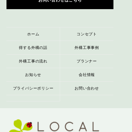
お問い合わせはこちら
ホーム
コンセプト
得する外構の話
外構工事事例
外構工事の流れ
プランナー
お知らせ
会社情報
プライバシーポリシー
お問い合わせ