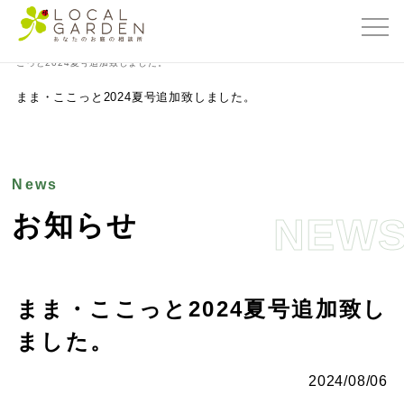
群馬県前橋市の外構・エクステリア専門店ローカルガーデン
>
お知らせ
>
まま・こ
こっと2024夏号追加致しました。
まま・ここっと2024夏号追加致しました。
News
お知らせ
NEW
まま・ここっと2024夏号追加致し
ました。
2024/08/06