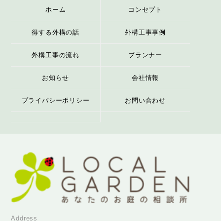
ホーム
コンセプト
得する外構の話
外構工事事例
外構工事の流れ
プランナー
お知らせ
会社情報
プライバシーポリシー
お問い合わせ
Address