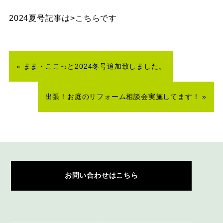
2024夏号記事は
>こちら
です
«
まま・ここっと2024冬号追加致しました。
出張！お庭のリフォーム相談会実施してます！
»
お問い合わせはこちら