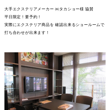
大手エクステリアメーカー ㈱タカショー様 協賛
平日限定！要予約！
実際にエクステリア商品を 確認出来るショールームで
打ち合わせが出来ます！