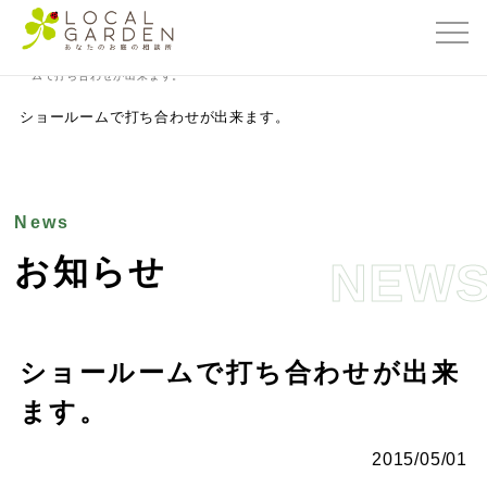
群馬県前橋市の外構・エクステリア専門店ローカルガーデン
>
お知らせ
>
ショール
ームで打ち合わせが出来ます。
ショールームで打ち合わせが出来ます。
News
お知らせ
NEW
ショールームで打ち合わせが出来
ます。
2015/05/01