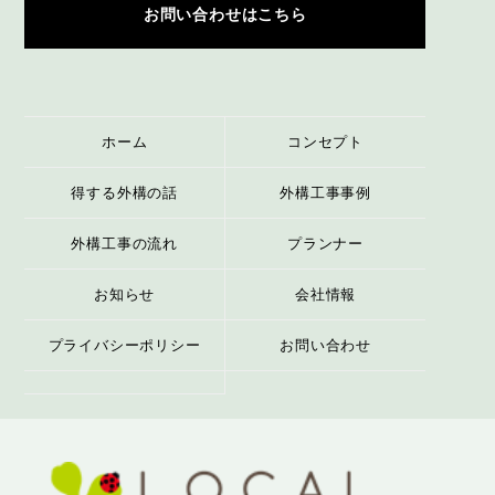
お問い合わせはこちら
ホーム
コンセプト
得する外構の話
外構工事事例
外構工事の流れ
プランナー
お知らせ
会社情報
プライバシーポリシー
お問い合わせ