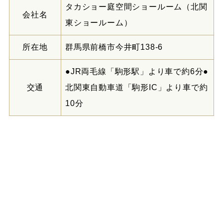
タカショー庭空間ショールーム（北関
会社名
東ショールーム）
所在地
群馬県前橋市今井町138-6
●JR両毛線「駒形駅」より車で約6分●
交通
北関東自動車道「駒形IC」より車で約
10分