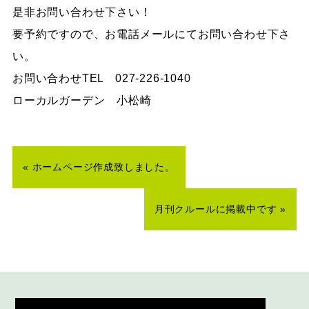
是非お問い合わせ下さい！
要予約ですので、お電話メールにてお問い合わせ下さ
い。
お問い合わせTEL 027-226-1040
ローカルガーデン 小松崎
«
ホームページ作成致しました。
月刊クルールに掲載中です
»