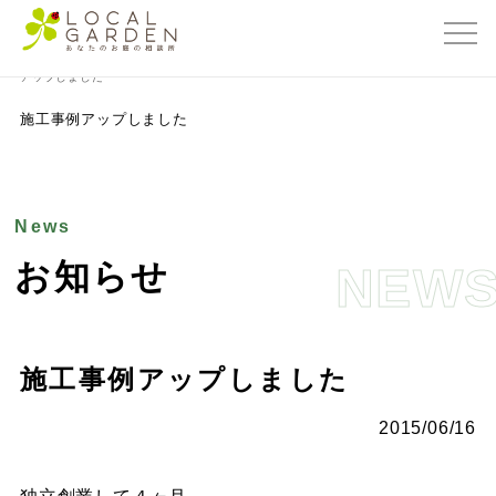
群馬県前橋市の外構・エクステリア専門店ローカルガーデン
>
お知らせ
>
施工事例
アップしました
施工事例アップしました
News
お知らせ
NEW
施工事例アップしました
2015/06/16