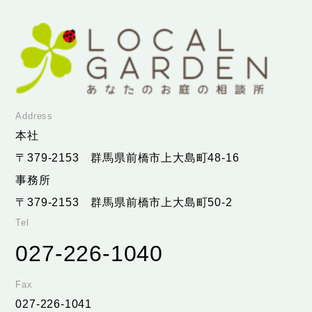
Address
本社
〒379-2153
群馬県前橋市上大島町48-16
事務所
〒379-2153
群馬県前橋市上大島町50-2
Tel
027-226-1040
Fax
027-226-1041