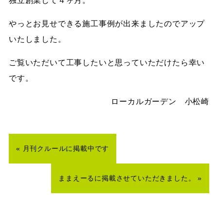
独立創業して４ヶ月。
やっとお見せできる施工事例が出来ましたのでアップ
いたしました。
ご覧いただいて工事したいと思っていただけたら幸い
です。
ローカルガーデン 小松崎
«
月刊クルールに掲載中です
ままえーるに掲載させていただきました。
»