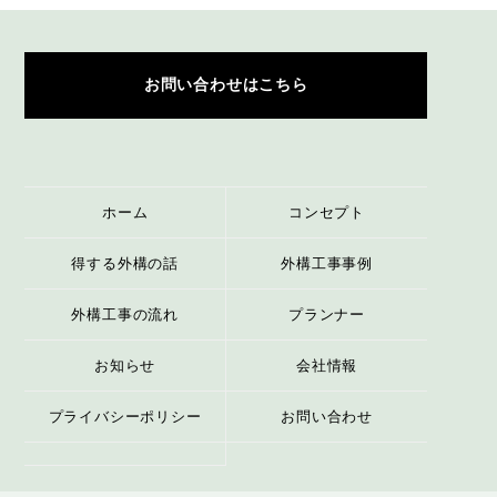
お問い合わせはこちら
ホーム
コンセプト
得する外構の話
外構工事事例
外構工事の流れ
プランナー
お知らせ
会社情報
プライバシーポリシー
お問い合わせ