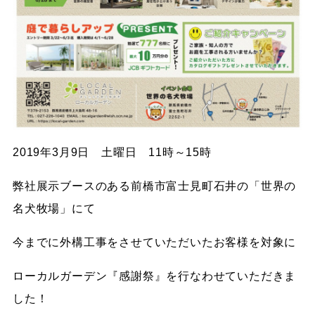
2019年3月9日 土曜日 11時～15時
弊社展示ブースのある前橋市富士見町石井の「世界の
名犬牧場」にて
今までに外構工事をさせていただいたお客様を対象に
ローカルガーデン『感謝祭』を行なわせていただきま
した！