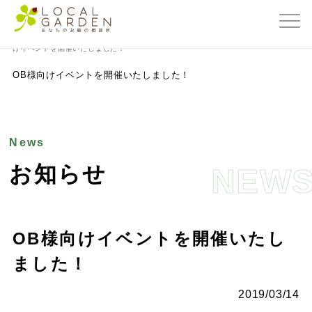
群馬県前橋市の外構・エクステリア専門店ローカルガーデン
>
お知らせ
>
OB様向
けイベントを開催いたしました！
OB様向けイベントを開催いたしました！
News
お知らせ
NEW
OB様向けイベントを開催いたし
ました！
2019/03/14