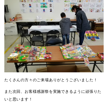
たくさんの方々のご来場ありがとうございました！
また次回、お客様感謝祭を実施できるように頑張りた
いと思います！