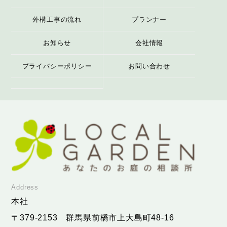
外構工事の流れ
プランナー
お知らせ
会社情報
プライバシーポリシー
お問い合わせ
Address
本社
〒379-2153
群馬県前橋市上大島町48-16