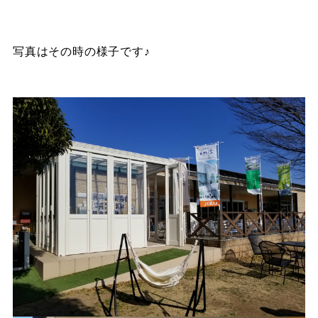
写真はその時の様子です♪