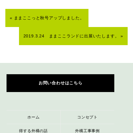
«
ままここっと秋号アップしました。
2019.3.24 ままここランドに出展いたします。
»
お問い合わせはこちら
ホーム
コンセプト
得する外構の話
外構工事事例