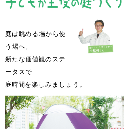
庭は眺める場から使
う場へ。
新たな価値観のステ
ータスで
庭時間を楽しみましょう。