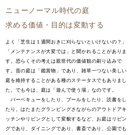
ニューノーマル時代の庭
求める価値・目的は変動する
よく「芝生は１週間おきに刈らないといけないの？」
「メンテナンスが大変では」と聞かれることがありま
す。恐らくその考えは親世代の価値観の刷り込みで
す。昔の庭は「鑑賞物」であり、雑草一つない美しい
庭を維持することがある種のステータスでもありまし
た。でも今は、庭は「遊んで使う場」なのです。
バーベキューをしたり、プールをしたり、読書をし
たり。はたまたグランピングさながらのアウトドアキ
ッチンやリビングとして変貌するなど、お庭はリビン
グであり、ダイニングであり、書斎であり、公園でも