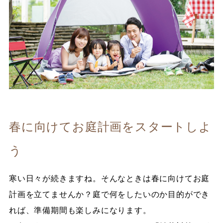
春に向けてお庭計画をスタートしよ
う
寒い日々が続きますね。そんなときは春に向けてお庭
計画を立てませんか？庭で何をしたいのか目的ができ
れば、準備期間も楽しみになります。