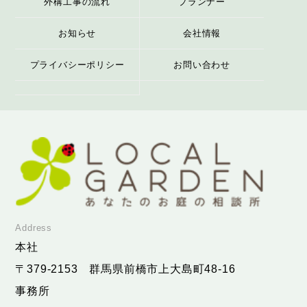
外構工事の流れ
プランナー
お知らせ
会社情報
プライバシーポリシー
お問い合わせ
Address
本社
〒379-2153
群馬県前橋市上大島町48-16
事務所