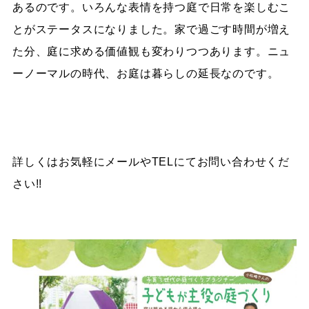
あるのです。いろんな表情を持つ庭で日常を楽しむこ
とがステータスになりました。家で過ごす時間が増え
た分、庭に求める価値観も変わりつつあります。ニュ
ーノーマルの時代、お庭は暮らしの延長なのです。
詳しくはお気軽に
メール
や
TEL
にてお問い合わせくだ
さい!!