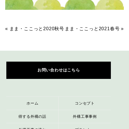
«
まま・ここっと2020秋号
まま・ここっと2021春号
»
お問い合わせはこちら
ホーム
コンセプト
得する外構の話
外構工事事例