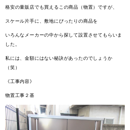
格安の量販店でも買えるこの商品（物置）ですが、
スケール片手に、敷地にぴったりの商品を
いろんなメーカーの中から探して設置させてもらいま
した。
私には、金額にはない秘訣があったのでしょうか
（笑）
《工事内容》
物置工事２基