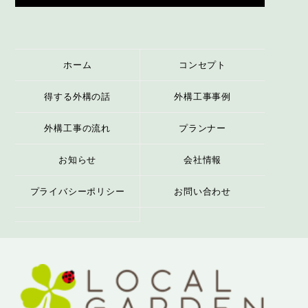
ホーム
コンセプト
得する外構の話
外構工事事例
外構工事の流れ
プランナー
お知らせ
会社情報
プライバシーポリシー
お問い合わせ