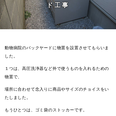
ド工事
動物病院のバックヤードに物置を設置させてもらいま
した。
１つは、高圧洗浄器など外で使うものを入れるための
物置で、
場所に合わせて念入りに商品やサイズのチョイスをい
たしました。
もうひとつは、ゴミ袋のストッカーです。