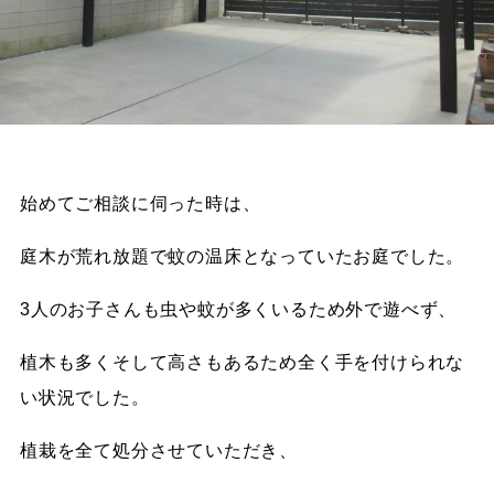
始めてご相談に伺った時は、
庭木が荒れ放題で蚊の温床となっていたお庭でした。
3人のお子さんも虫や蚊が多くいるため外で遊べず、
植木も多くそして高さもあるため全く手を付けられな
い状況でした。
植栽を全て処分させていただき、