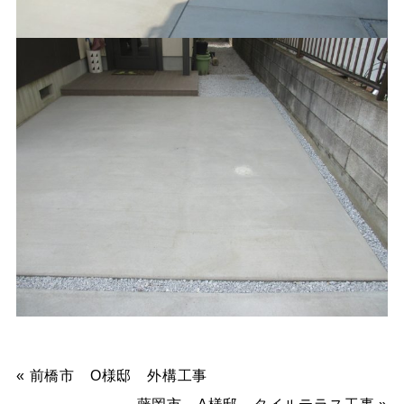
«
前橋市 O様邸 外構工事