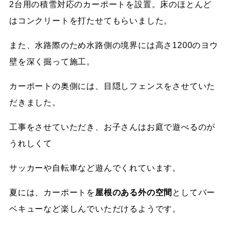
2台用の積雪対応のカーポートを設置。床のほとんど
はコンクリートを打たせてもらいました。
また、水路際のため水路側の境界には高さ1200のヨウ
壁を深く掘って施工。
カーポートの奥側には、目隠しフェンスをさせていた
だきました。
工事をさせていただき、お子さんはお庭で遊べるのが
うれしくて
サッカーや自転車など遊んでくれています。
夏には、カーポートを
屋根のある外の空間
としてバー
ベキューなど楽しんでいただけるようです。