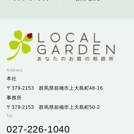
Address
本社
〒379-2153
群馬県前橋市上大島町48-16
事務所
〒379-2153
群馬県前橋市上大島町50-2
Tel
027-226-1040