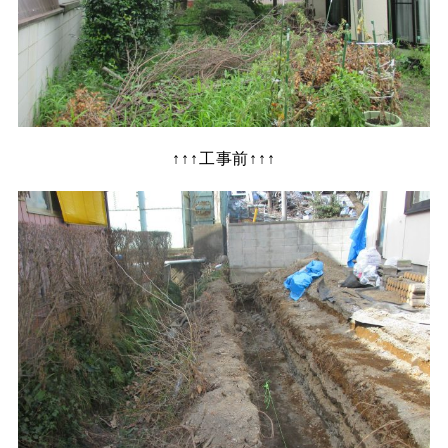
↑↑↑工事前↑↑↑