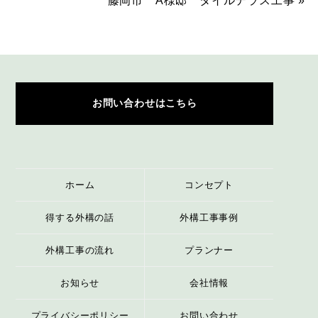
藤岡市 A様邸 タイルテラス工事
»
お問い合わせはこちら
ホーム
コンセプト
得する外構の話
外構工事事例
外構工事の流れ
プランナー
お知らせ
会社情報
プライバシーポリシー
お問い合わせ