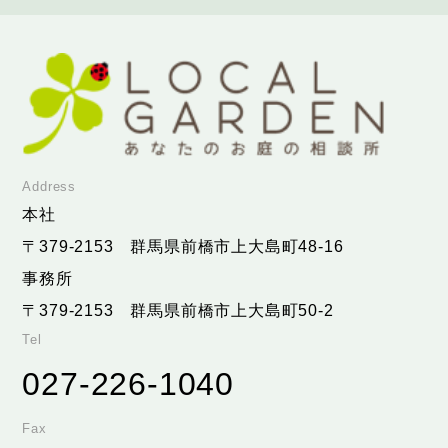
Address
本社
〒379-2153
群馬県前橋市上大島町48-16
事務所
〒379-2153
群馬県前橋市上大島町50-2
Tel
027-226-1040
Fax