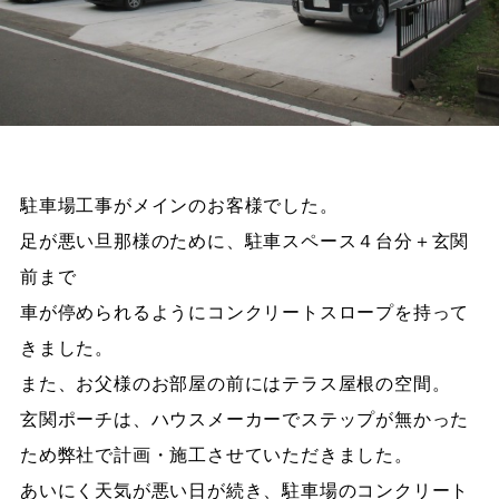
駐車場工事がメインのお客様でした。
足が悪い旦那様のために、駐車スペース４台分＋玄関
前まで
車が停められるようにコンクリートスロープを持って
きました。
また、お父様のお部屋の前にはテラス屋根の空間。
玄関ポーチは、ハウスメーカーでステップが無かった
ため弊社で計画・施工させていただきました。
あいにく天気が悪い日が続き、駐車場のコンクリート