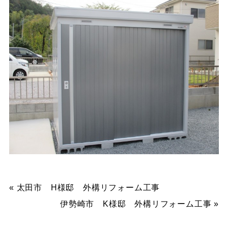
«
太田市 H様邸 外構リフォーム工事
伊勢崎市 K様邸 外構リフォーム工事
»