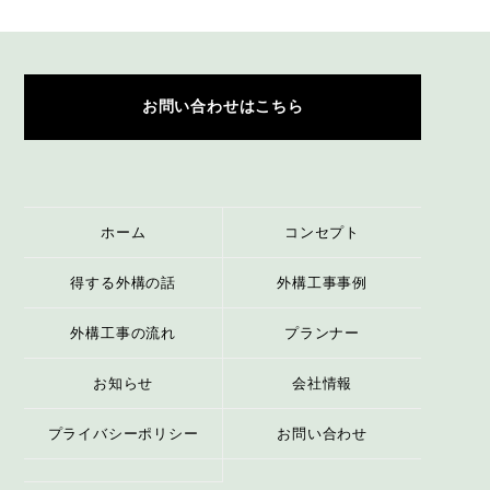
お問い合わせはこちら
ホーム
コンセプト
得する外構の話
外構工事事例
外構工事の流れ
プランナー
お知らせ
会社情報
プライバシーポリシー
お問い合わせ