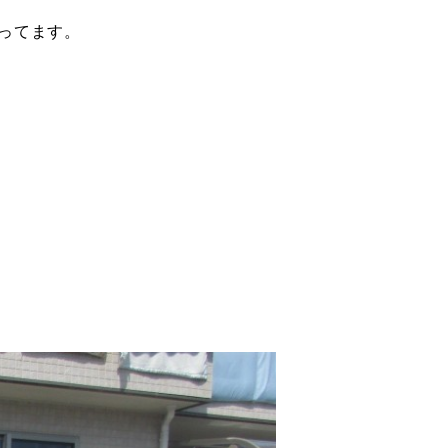
なってます。