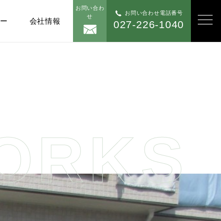
お問い合わ
お問い合わせ電話番号
せ
ナー
会社情報
027-226-1040
ORKS