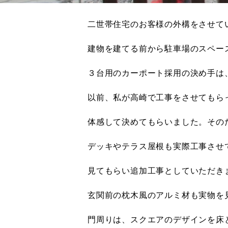
二世帯住宅のお客様の外構をさせて
建物を建てる前から駐車場のスペー
３台用のカーポート採用の決め手は
以前、私が高崎で工事をさせてもら
体感して決めてもらいました。その
デッキやテラス屋根も実際工事させ
見てもらい追加工事としていただき
玄関前の枕木風のアルミ材も実物を
門周りは、スクエアのデザインを床