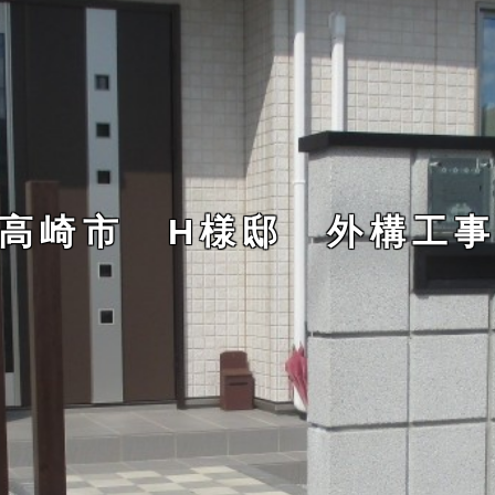
高崎市 H様邸 外構工