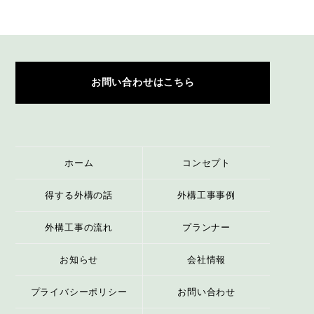
お問い合わせはこちら
ホーム
コンセプト
得する外構の話
外構工事事例
外構工事の流れ
プランナー
お知らせ
会社情報
プライバシーポリシー
お問い合わせ