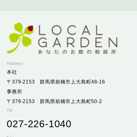
Address
本社
〒379-2153
群馬県前橋市上大島町48-16
事務所
〒379-2153
群馬県前橋市上大島町50-2
Tel
027-226-1040