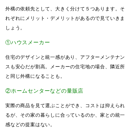
外構の依頼先として、大きく分けて５つあります。そ
れぞれにメリット・デメリットがあるので見ていきま
しょう。
①ハウスメーカー
住宅のデザインと統一感があり、アフターメンテナン
スも安心だが割高。メーカーの住宅地の場合、隣近所
と同じ外構になることも。
②ホームセンターなどの量販店
実際の商品を見て選ぶことができ、コストは抑えられ
るが、その家の暮らしに合っているのか、家との統一
感などの提案はない。