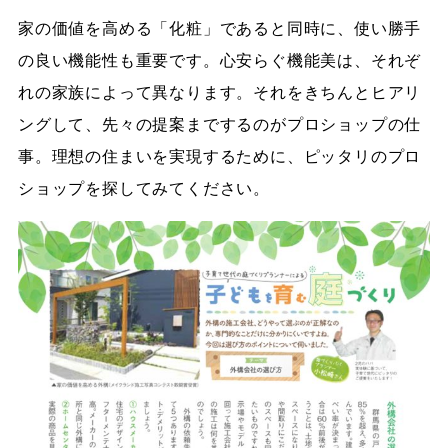
家の価値を高める「化粧」であると同時に、使い勝手
の良い機能性も重要です。心安らぐ機能美は、それぞ
れの家族によって異なります。それをきちんとヒアリ
ングして、先々の提案までするのがプロショップの仕
事。理想の住まいを実現するために、ピッタリのプロ
ショップを探してみてください。