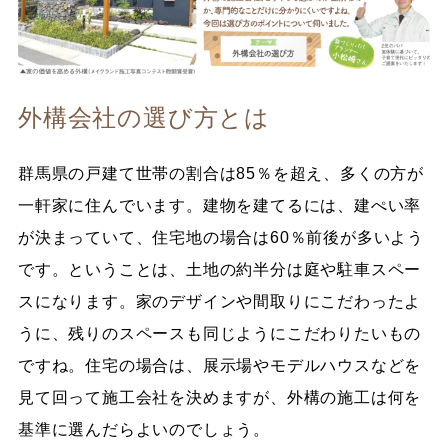
外構会社の選び方とは
群馬県の戸建て世帯の割合は85％を超え、多くの方が
一軒家に住んでいます。建物を建てるには、建ぺい率
が決まっていて、住宅地の場合は60％前後が多いよう
です。ということは、土地の約半分は庭や駐車スペー
スになります。家のデザインや間取りにこだわったよ
うに、残りのスペースも同じようにこだわりたいもの
ですね。住宅の場合は、展示場やモデルハウスなどを
見て回って施工会社を決めますが、外構の施工は何を
基準に選んだらよいのでしょう。