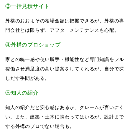
③一括見積サイト
外構のおおよその相場金額は把握できるが、外構の専
門会社とは限らず、アフターメンテナンスも心配。
④外構のプロショップ
家との統一感や使い勝手・機能性など専門知識をフル
稼働させ満足度の高い提案をしてくれるが、自分で探
しだす手間がある。
⑤知人の紹介
知人の紹介だと安心感はあるが、クレームが言いにく
い。また、建築・土木に携わってはいるが、設計まで
する外構のプロでない場合も。